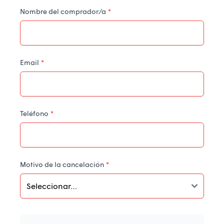
Nombre del comprador/a
*
Email
*
Teléfono
*
Motivo de la cancelación
*