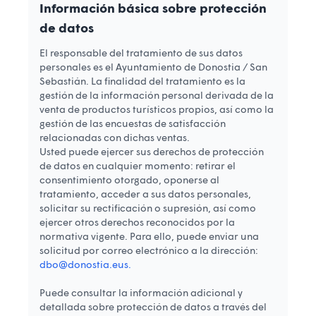
Información básica sobre protección
de datos
El responsable del tratamiento de sus datos
personales es el Ayuntamiento de Donostia / San
Sebastián. La finalidad del tratamiento es la
gestión de la información personal derivada de la
venta de productos turísticos propios, así como la
gestión de las encuestas de satisfacción
relacionadas con dichas ventas.
Usted puede ejercer sus derechos de protección
de datos en cualquier momento: retirar el
consentimiento otorgado, oponerse al
tratamiento, acceder a sus datos personales,
solicitar su rectificación o supresión, así como
ejercer otros derechos reconocidos por la
normativa vigente. Para ello, puede enviar una
solicitud por correo electrónico a la dirección:
dbo@donostia.eus.
Puede consultar la información adicional y
detallada sobre protección de datos a través del