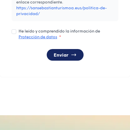
enlace correspondiente.
https://sansebastianturismoa.eus/politica-de-
privacidad/
He leído y comprendido la información de
Protección de datos
*
Enviar