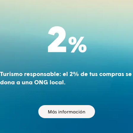
Turismo responsable: el 2% de tus compras se
dona a una ONG local.
Más información