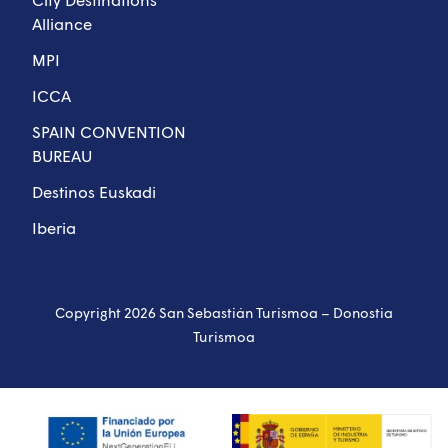
Alliance
MPI
ICCA
SPAIN CONVENTION
BUREAU
Destinos Euskadi
Iberia
Copyright 2026 San Sebastián Turismoa – Donostia
Turismoa