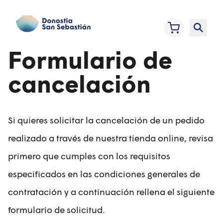
Saltar
al
contenido
Formulario de
cancelación
Si quieres solicitar la cancelación de un pedido
realizado a través de nuestra
tienda online
, revisa
primero que cumples con los requisitos
especificados en las
condiciones generales de
contratación
y a continuación rellena el siguiente
formulario de solicitud.