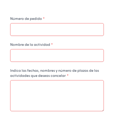
Número de pedido
*
Nombre de la actividad
*
Indica las fechas, nombres y número de plazas de las
actividades que deseas cancelar
*